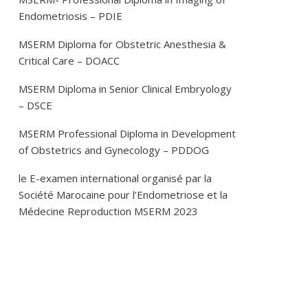
Endometriosis – PDIE
MSERM Diploma for Obstetric Anesthesia &
Critical Care – DOACC
MSERM Diploma in Senior Clinical Embryology
– DSCE
MSERM Professional Diploma in Development
of Obstetrics and Gynecology – PDDOG
le E-examen international organisé par la
Société Marocaine pour l’Endometriose et la
Médecine Reproduction MSERM 2023