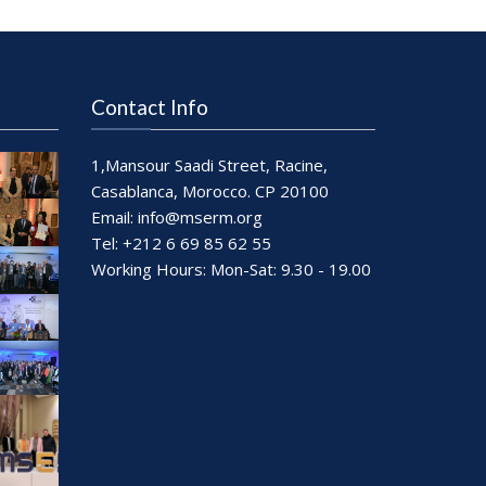
Contact Info
1,Mansour Saadi Street, Racine,
Casablanca, Morocco. CP 20100
Email:
info@mserm.org
Tel: +212 6 69 85 62 55
Working Hours: Mon-Sat: 9.30 - 19.00